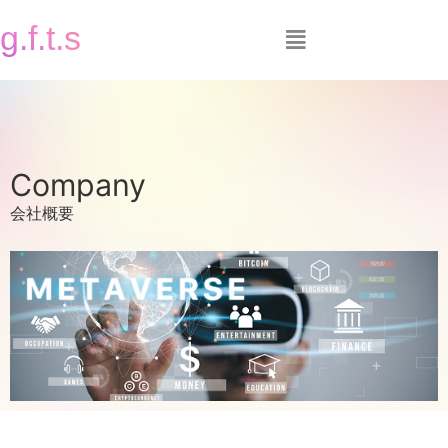
g.f.t.s
Company
会社概要