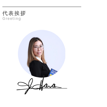
代表挨拶
Greeting