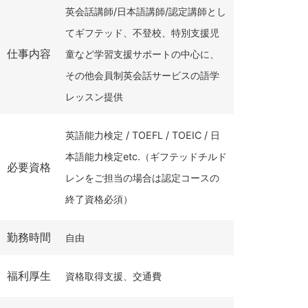
英会話講師/日本語講師/認定講師とし
てギフテッド、不登校、特別支援児
仕事内容
童など学習支援サポートの中心に、
その他会員制英会話サービスの語学
レッスン提供
英語能力検定 / TOEFL / TOEIC / 日
本語能力検定etc.（ギフテッドチルド
必要資格
レンをご担当の場合は認定コースの
終了資格必須）
勤務時間
自由
福利厚生
資格取得支援、交通費