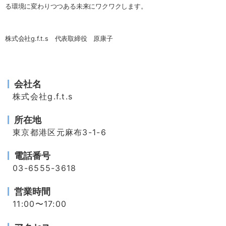
る環境に変わりつつある未来にワクワクします。
株式会社g.f.t.s 代表取締役 原康子
会社名
株式会社g.f.t.s
所在地
東京都港区元麻布3-1-6
電話番号
03-6555-3618
営業時間
11:00〜17:00