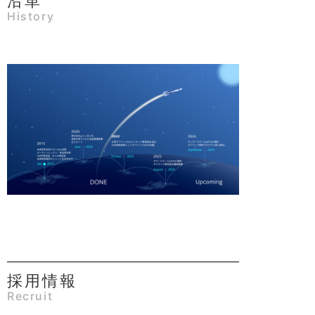
沿革
History
採用情報
Recruit