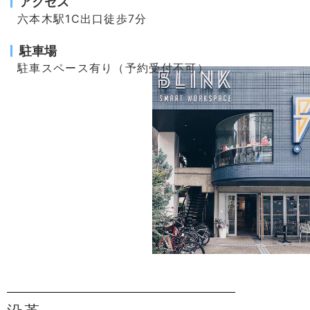
アクセス
六本木駅1C出口徒歩7分
駐車場
駐車スペース有り（予約受付不可）