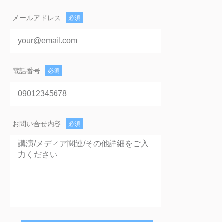
メールアドレス
電話番号
お問い合せ内容