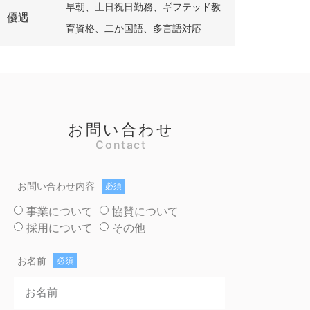
早朝、土日祝日勤務、ギフテッド教
優遇
育資格、二か国語、多言語対応
お問い合わせ
Contact
お問い合わせ内容
事業について
協賛について
採用について
その他
お名前